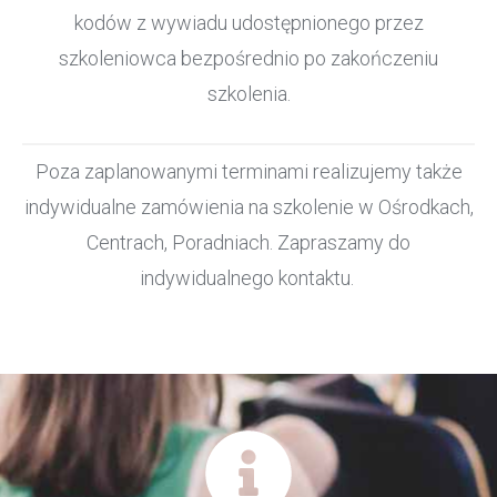
kodów z wywiadu udostępnionego przez
szkoleniowca bezpośrednio po zakończeniu
szkolenia.
Poza zaplanowanymi terminami realizujemy także
indywidualne zamówienia na szkolenie w Ośrodkach,
Centrach, Poradniach. Zapraszamy do
indywidualnego kontaktu.