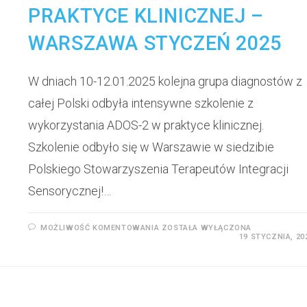
PRAKTYCE KLINICZNEJ –
WARSZAWA STYCZEŃ 2025
W dniach 10-12.01.2025 kolejna grupa diagnostów z
całej Polski odbyła intensywne szkolenie z
wykorzystania ADOS-2 w praktyce klinicznej.
Szkolenie odbyło się w Warszawie w siedzibie
Polskiego Stowarzyszenia Terapeutów Integracji
Sensorycznej!…
MOŻLIWOŚĆ KOMENTOWANIA
ZOSTAŁA WYŁĄCZONA
19 STYCZNIA, 20